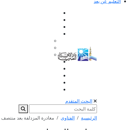
التعليم عن بعد
البحث المتقدم
الرئيسية
الفتاوى
مغادرة المزدلفة بعد منتصف ا