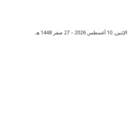
الإثنين, 10 أغسطس 2026 – 27 صفر 1448 هـ