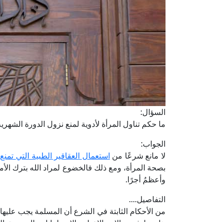
السؤال:
ما حكم تناول المرأة لأدوية لمنع نزول الدورة الشه
الجواب:
لا مانع شرعًا من
استعمال العقاقير الطبية التي تمن
بصحة المرأة، ومع ذلك فالخضوع لمراد الله بترك الأمر
وأعظمُ أجرًا.
التفاصيل....
من الأحكام الثابتة في الشرع أن المسلمة يجب عليها