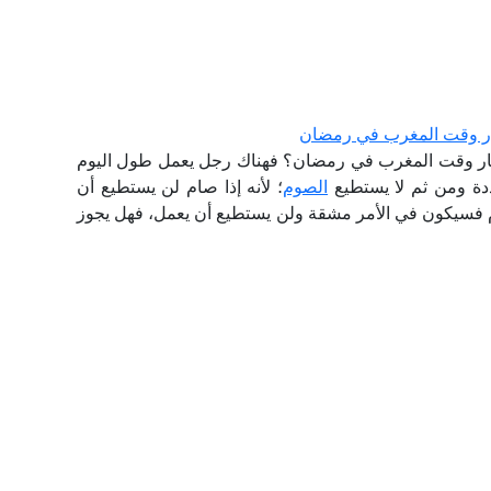
فطار وقت المغرب في رمضان
إفطار وقت المغرب في رمضان؟ فهناك رجل يعمل طول اليوم
حددة ومن ثم لا يستطيع
الصوم
؛ لأنه إذا صام لن يستطيع أن
ام فسيكون في الأمر مشقة ولن يستطيع أن يعمل، فهل يجوز