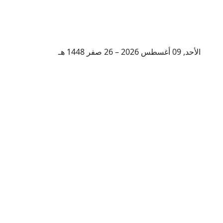
الأحد, 09 أغسطس 2026 – 26 صفر 1448 هـ