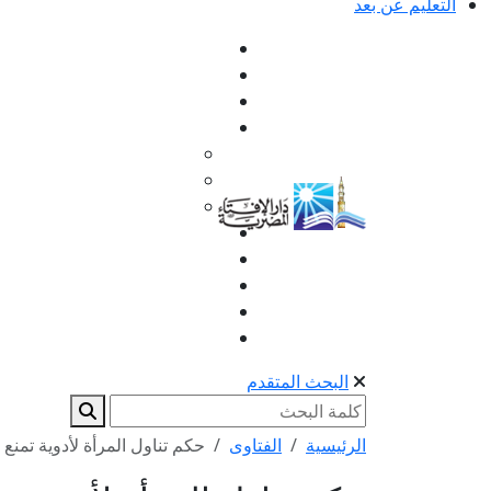
التعليم عن بعد
البحث المتقدم
الرئيسية
الفتاوى
حكم تناول المرأة لأدوية تمنع 