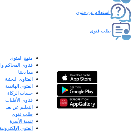
استعلام عن فتوى
طلب فتوى
منهج الفتوى
فتاوى المحاكم و
هذا ديننا
الفتاوى البحثية
الفتوى الهاتفية
حساب الزكاة
فتاوى الأقليات
التعليم عن بعد
طلب فتوى
تنمية الأسرة
الفتوى الإلكترونية