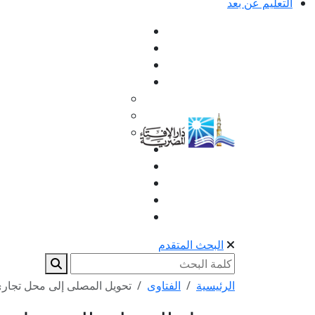
التعليم عن بعد
البحث المتقدم
الرئيسية
الفتاوى
تحويل المصلى إلى محل تجاري 