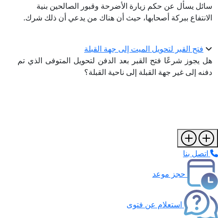
سائل يسأل عن حكم زيارة الأضرحة وقبور الصالحين بنية
الانتفاع ببركة أصحابها، حيث أن هناك من يدعي أن ذلك شرك.
فتح القبر لتحويل الميت إلى جهة القبلة
هل يجوز شرعًا فتح القبر بعد الدفن لتحويل المتوفى الذي تم
دفنه إلى غير جهة القبلة إلى ناحية القبلة؟
اتصل بنا
حجز موعد
استعلام عن فتوى