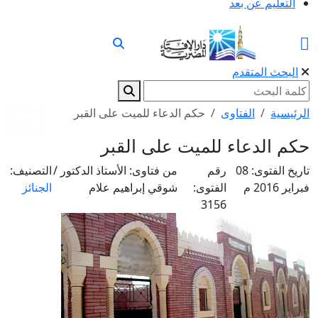
التعليم عن بعد
البحث المتقدم
الرئيسية
الفتاوى
حكم الدعاء للميت على القبر
حكم الدعاء للميت على القبر
تاريخ الفتوى:
08
رقم
من فتاوى:
الأستاذ الدكتور /
التصنيف:
فبراير 2016 م
الفتوى:
شوقي إبراهيم علام
الجنائز
3156