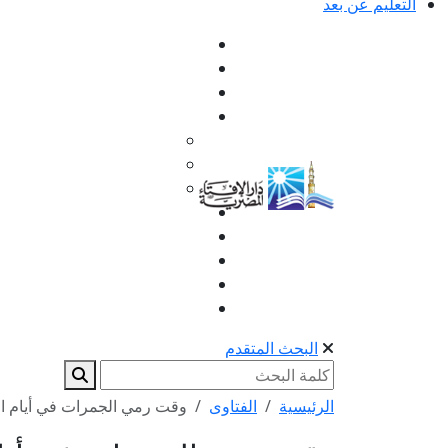
التعليم عن بعد
البحث المتقدم
الرئيسية
الفتاوى
وقت رمي الجمرات في أيام ا