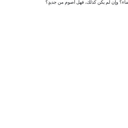
اء؟ وإن لم يكن كذلك، فهل أصوم من جديدٍ؟