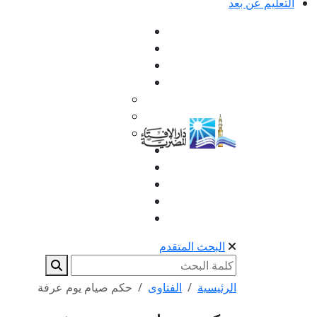
التعليم عن بعد
البحث المتقدم
الرئيسية
الفتاوى
حكم صيام يوم عرفة