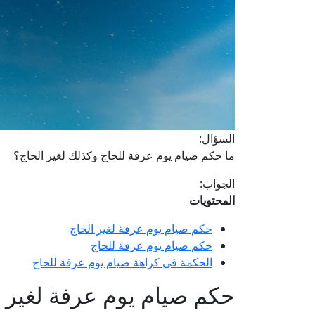
السؤال:
ما حكم صيام يوم عرفة للحاج وكذلك لغير الحاج؟
الجواب:
المحتويات
حكم صيام يوم عرفة لغير الحاج
حكم صيام يوم عرفة للحاج
الحكمة في كراهة صيام يوم عرفة للحاج
حكم صيام يوم عرفة لغير ا