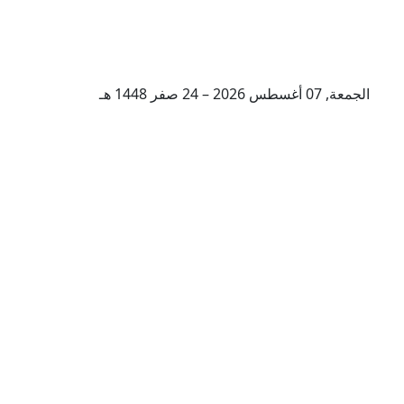
الجمعة, 07 أغسطس 2026 – 24 صفر 1448 هـ