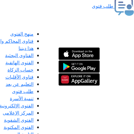
طلب فتوى
منهج الفتوى
فتاوى المحاكم و
هذا ديننا
الفتاوى البحثية
الفتوى الهاتفية
حساب الزكاة
فتاوى الأقليات
التعليم عن بعد
طلب فتوى
تنمية الأسرة
الفتوى الإلكترونية
المركز الإعلامى
الفتوى الشفوية
الفتوى المكتوبة