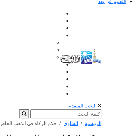
التعليم عن بعد
البحث المتقدم
الرئيسية
الفتاوى
حكم الزكاة في الذهب الخاص 