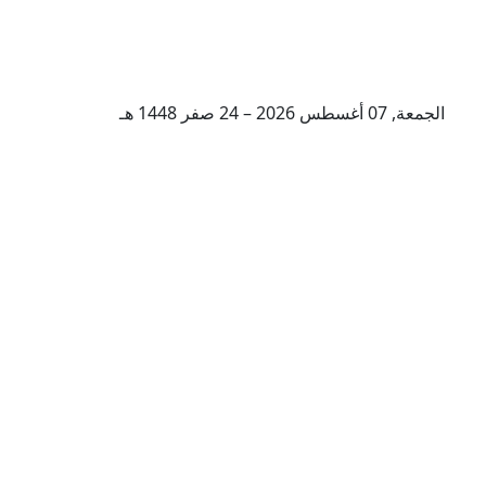
الجمعة, 07 أغسطس 2026 – 24 صفر 1448 هـ