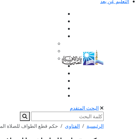
التعليم عن بعد
البحث المتقدم
الرئيسية
الفتاوى
حكم قطع الطواف للصلاة المك