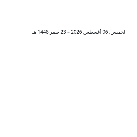
الخميس, 06 أغسطس 2026 – 23 صفر 1448 هـ