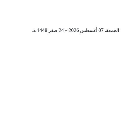
الجمعة, 07 أغسطس 2026 – 24 صفر 1448 هـ