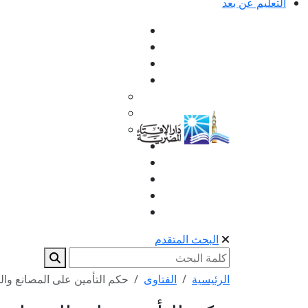
التعليم عن بعد
البحث المتقدم
الرئيسية
الفتاوى
حكم التأمين على المصانع وا