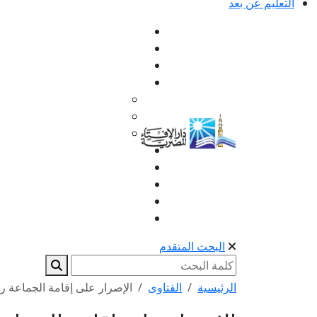
التعليم عن بعد
البحث المتقدم
الرئيسية
الفتاوى
الإصرار على إقامة الجماعة رغ