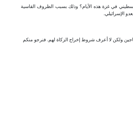
سطيني في غزة هذه الأيام؟ وذلك بسبب الظروف القاسية
دو الإسرائيلي.
حتاجين ولكن لا أعرف شروط إخراج الزكاة لهم. فنرجو منكم