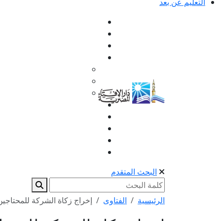
التعليم عن بعد
البحث المتقدم
الرئيسية
الفتاوى
إخراج زكاة الشركة للمحتاجي