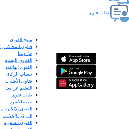
طلب فتوى
منهج الفتوى
فتاوى المحاكم و
هذا ديننا
الفتاوى البحثية
الفتوى الهاتفية
حساب الزكاة
فتاوى الأقليات
التعليم عن بعد
طلب فتوى
تنمية الأسرة
الفتوى الإلكترونية
المركز الإعلامى
الفتوى الشفوية