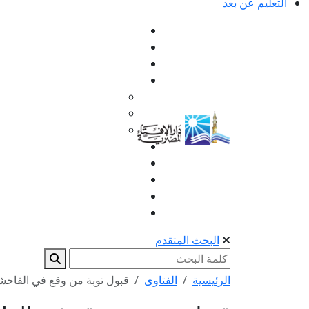
التعليم عن بعد
البحث المتقدم
الرئيسية
الفتاوى
قبول توبة من وقع في الفاح