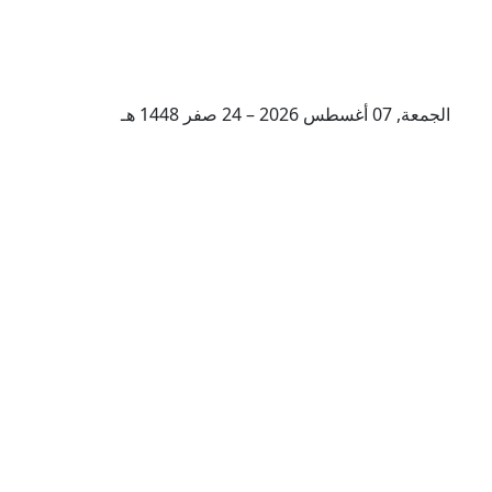
الجمعة, 07 أغسطس 2026 – 24 صفر 1448 هـ