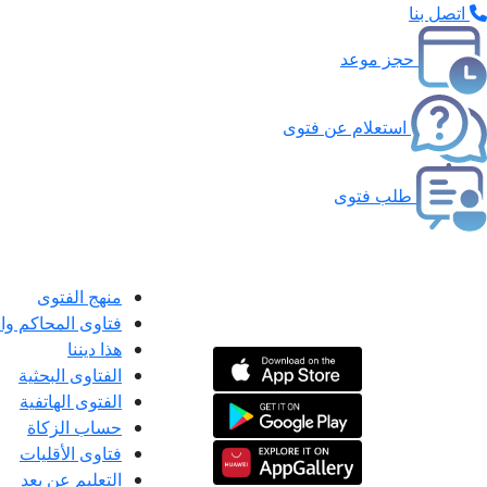
اتصل بنا
حجز موعد
استعلام عن فتوى
طلب فتوى
منهج الفتوى
فتاوى المحاكم و
هذا ديننا
الفتاوى البحثية
الفتوى الهاتفية
حساب الزكاة
فتاوى الأقليات
التعليم عن بعد