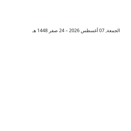
الجمعة, 07 أغسطس 2026 – 24 صفر 1448 هـ