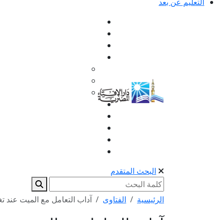
التعليم عن بعد
البحث المتقدم
الرئيسية
الفتاوى
آداب التعامل مع الميت عند 