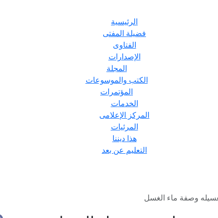
الرئيسية
فضيلة المفتى
الفتاوى
الإصدارات
المجلة
الكتب والموسوعات
المؤتمرات
الخدمات
المركز الإعلامى
المرئيات
هذا ديننا
التعليم عن بعد
تغسيله وصفة ماء الغسل