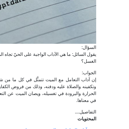
السؤال:
يقول السائل: ما هي الآداب الواجبة على الحيّ تجاه 
الغسل؟
الجواب:
إن آداب التعامل مع الميت تتمثَّل في كل ما من 
وتكفينه والصلاة عليه ودفنه، وذلك من فروض الكفاي
الحرارة والبرودة في تغسيله، ويصان الميت عن التعام
في معناها.
التفاصيل....
المحتويات