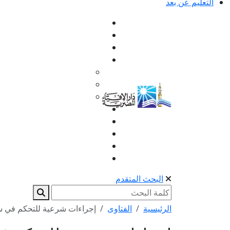
التعليم عن بعد
البحث المتقدم
الرئيسية
الفتاوى
إجراءات شرعية للتحكم في 