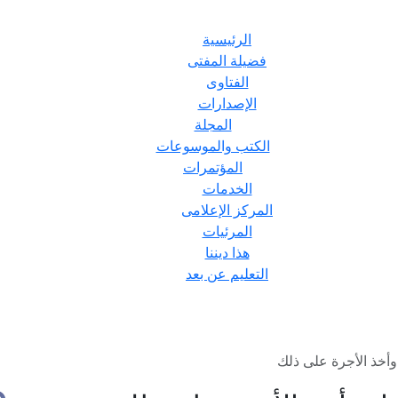
الرئيسية
فضيلة المفتى
الفتاوى
الإصدارات
المجلة
الكتب والموسوعات
المؤتمرات
الخدمات
المركز الإعلامى
المرئيات
هذا ديننا
التعليم عن بعد
وأخذ الأجرة على ذلك