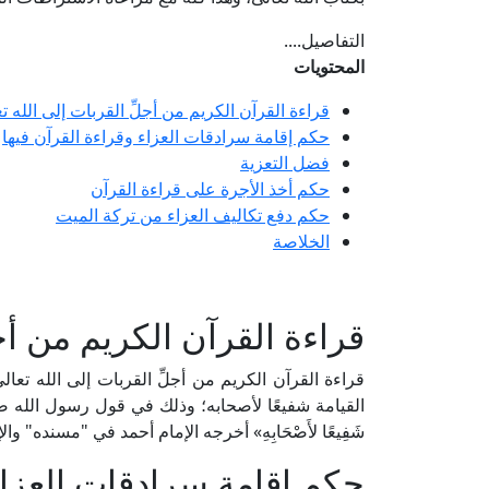
التفاصيل....
المحتويات
قراءة القرآن الكريم من أجلِّ القربات إلى الله ت
حكم إقامة سرادقات العزاء وقراءة القرآن فيها
فضل التعزية
حكم أخذ الأجرة على قراءة القرآن
حكم دفع تكاليف العزاء من تركة الميت
الخلاصة
قراءة القرآن الكريم من أجل
قراءة القرآن الكريم من أجلِّ القربات إلى الله تعال
القيامة شفيعًا لأصحابه؛ وذلك في قول رسول الله صلى الله عليه
شَفِيعًا لأَصْحَابِهِ» أخرجه الإمام أحمد في "مسنده"
حكم إقامة سرادقات العزاء