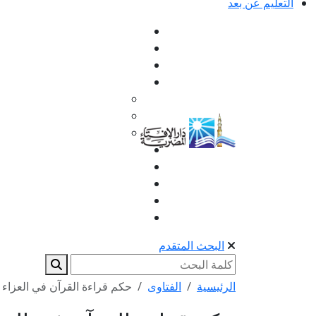
التعليم عن بعد
البحث المتقدم
الرئيسية
الفتاوى
حكم قراءة القرآن في العزاء 