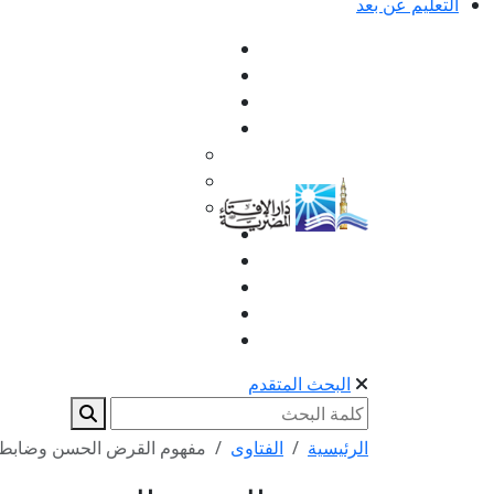
التعليم عن بعد
البحث المتقدم
الرئيسية
الفتاوى
مفهوم القرض الحسن وضابط