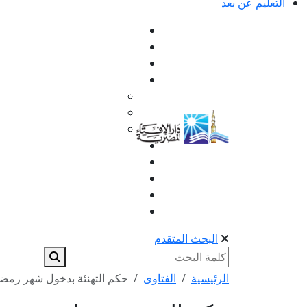
التعليم عن بعد
البحث المتقدم
الرئيسية
الفتاوى
حكم التهنئة بدخول شهر رمضا