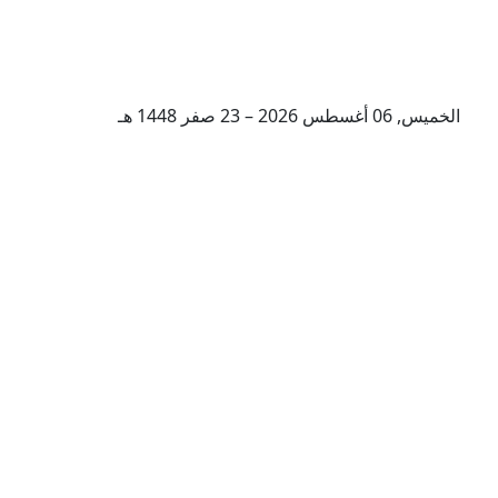
الخميس, 06 أغسطس 2026 – 23 صفر 1448 هـ