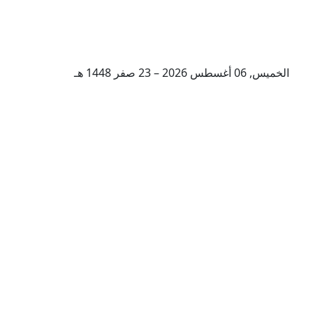
الخميس, 06 أغسطس 2026 – 23 صفر 1448 هـ