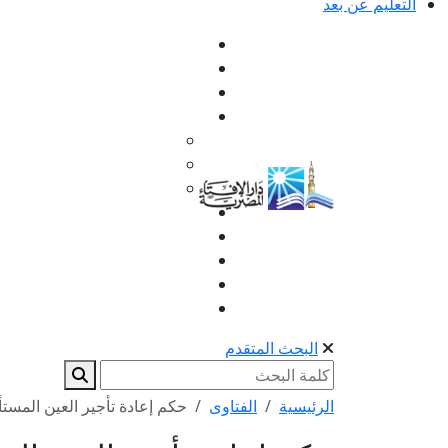
التعليم عن بعد
البحث المتقدم
الرئيسية
الفتاوى
حكم إعادة تأجير العين المست