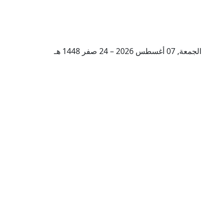
الجمعة, 07 أغسطس 2026 – 24 صفر 1448 هـ