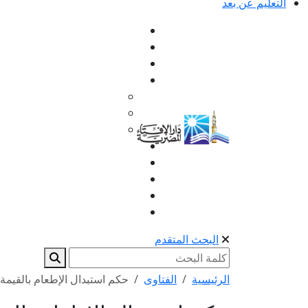
التعليم عن بعد
البحث المتقدم
الرئيسية
الفتاوى
حكم استبدال الإطعام بالقيمة