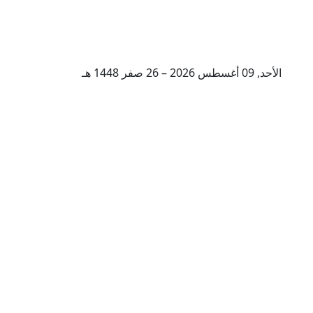
الأحد, 09 أغسطس 2026 – 26 صفر 1448 هـ