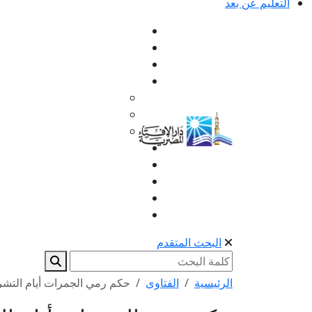
التعليم عن بعد
البحث المتقدم
الرئيسية
الفتاوى
حكم رمي الجمرات أيام التشري