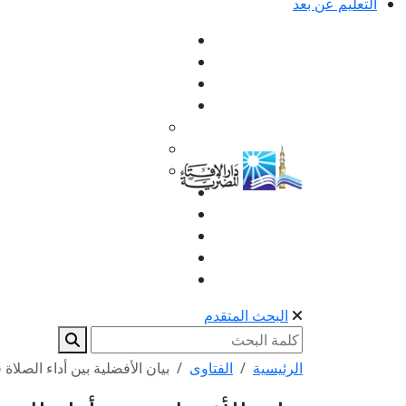
التعليم عن بعد
البحث المتقدم
الرئيسية
الفتاوى
بيان الأفضلية بين أداء الصلاة ف