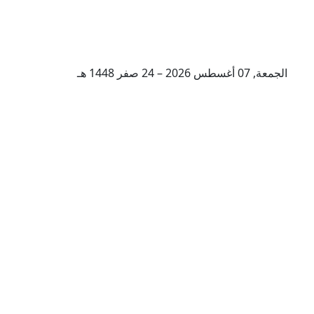
الجمعة, 07 أغسطس 2026 – 24 صفر 1448 هـ