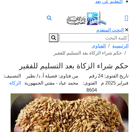
التعليم عن بعد
البحث المتقدم
الرئيسية
الفتاوى
حكم شراء الزكاة بعد التسليم للفقير
حكم شراء الزكاة بعد التسليم للفقير
تاريخ الفتوى:
24
رقم
من فتاوى:
فضيلة أ. د/ نظير
التصنيف:
فبراير 2025 م
الفتوى:
محمد عياد - مفتي الجمهورية
الزكاة
8604