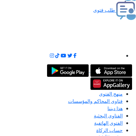
طلب فتوى
منهج الفتوى
فتاوى المحاكم والمؤسسات
هذا ديننا
الفتاوى البحثية
الفتوى الهاتفية
حساب الزكاة