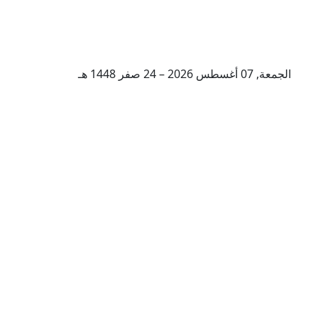
الجمعة, 07 أغسطس 2026 – 24 صفر 1448 هـ