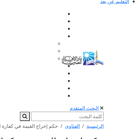
التعليم عن بعد
البحث المتقدم
الرئيسية
الفتاوى
حكم إخراج القيمة في كفارة ا