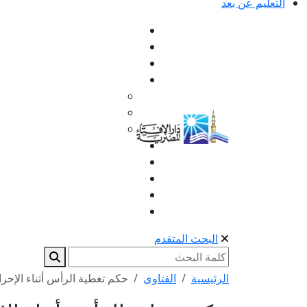
التعليم عن بعد
البحث المتقدم
الرئيسية
الفتاوى
حكم تغطية الرأس أثناء الإحرام