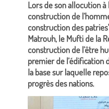
Lors de son allocution à 
construction de l’homme
construction des patries
Matrouh, le Mufti de la R
construction de l’être h
premier de l’édification d
la base sur laquelle repo
progrès des nations.