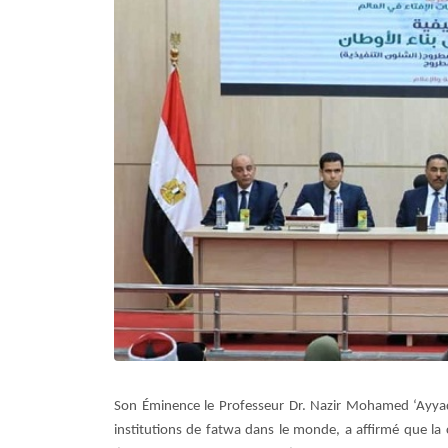
Son Éminence le Professeur Dr. Nazir Mohamed ‘Ayyad,
institutions de fatwa dans le monde, a affirmé que la