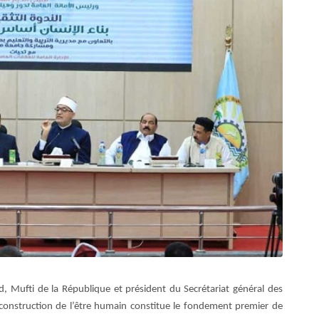
 Mufti de la République et président du Secrétariat général des
 construction de l’être humain constitue le fondement premier de