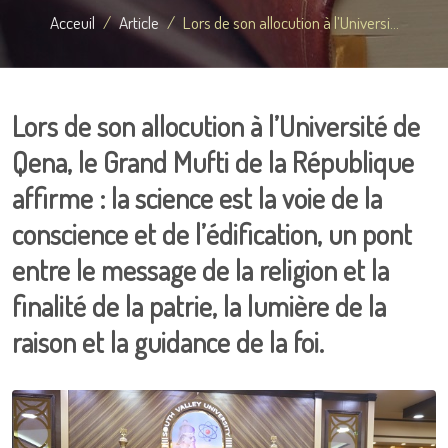
Acceuil
Article
Lors de son allocution à l’Universi...
Lors de son allocution à l’Université de
Qena, le Grand Mufti de la République
affirme : la science est la voie de la
conscience et de l’édification, un pont
entre le message de la religion et la
finalité de la patrie, la lumière de la
raison et la guidance de la foi.