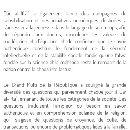
Dār al-Iftāʾ a également lancé des campagnes de
sensibilisation et des initiatives numériques destinées à
s’adresser à la jeunesse dans le langage de son temps, afin
de répondre aux doutes, d’inculquer les valeurs de
modération et d’équilibre, et de confirmer que le savoir
authentique constitue le fondement de la sécurité
intellectuelle et de la stabilité sociale, tandis qu’une fatwa
fondée sur la science et la méthode reste le rempart de la
nation contre le chaos intellectuel.
Le Grand Mufti de la République a souligné la grande
diversité des questions qui parviennent chaque jour à Dār
al-Iftāʾ, émanant de toutes les catégories de la société. Ces
questions traduisent l’ampleur du besoin en savoir
authentique et en compréhension éclairée de la religion,
qu’il s’agisse de questions de croyance, de culte, de
transactions, ou encore de problématiques liées à la famille,