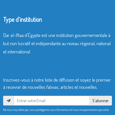
Type d’institution
Dar al-Iftaa d’Égypte est une institution gouvernementale à
but non lucratif et indépendante au niveau régional, national
et international.
Inscrivez-vous à notre liste de diffusion et soyez le premier
à recevoir de nouvelles fatwas, articles et nouvelles.
S'abonner
Ne vous inquiétez pas, nous protégerons vos informations et nous ne spammerons pas votre