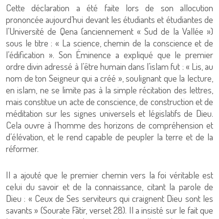
Cette déclaration a été faite lors de son allocution
prononcée aujourd’hui devant les étudiants et étudiantes de
l’Université de Qena (anciennement « Sud de la Vallée »)
sous le titre : « La science, chemin de la conscience et de
l’édification ». Son Éminence a expliqué que le premier
ordre divin adressé à l’être humain dans l’islam fut : « Lis, au
nom de ton Seigneur qui a créé », soulignant que la lecture,
en islam, ne se limite pas à la simple récitation des lettres,
mais constitue un acte de conscience, de construction et de
méditation sur les signes universels et législatifs de Dieu.
Cela ouvre à l’homme des horizons de compréhension et
d’élévation, et le rend capable de peupler la terre et de la
réformer.
Il a ajouté que le premier chemin vers la foi véritable est
celui du savoir et de la connaissance, citant la parole de
Dieu : « Ceux de Ses serviteurs qui craignent Dieu sont les
savants » (Sourate Fâtir, verset 28). Il a insisté sur le fait que