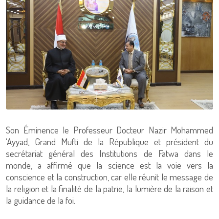
Son Éminence le Professeur Docteur Nazir Mohammed
‘Ayyad, Grand Mufti de la République et président du
secrétariat général des Institutions de Fatwa dans le
monde, a affirmé que la science est la voie vers la
conscience et la construction, car elle réunit le message de
la religion et la finalité de la patrie, la lumière de la raison et
la guidance de la foi.