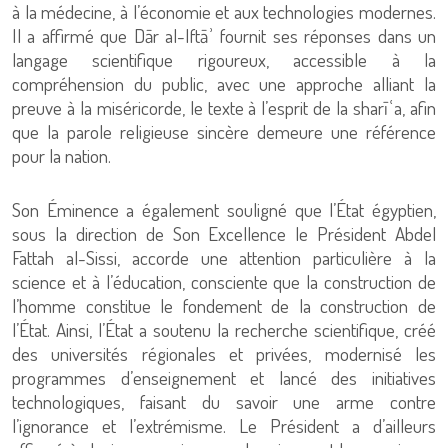
à la médecine, à l’économie et aux technologies modernes.
Il a affirmé que Dār al-Iftāʾ fournit ses réponses dans un
langage scientifique rigoureux, accessible à la
compréhension du public, avec une approche alliant la
preuve à la miséricorde, le texte à l’esprit de la sharīʿa, afin
que la parole religieuse sincère demeure une référence
pour la nation.
Son Éminence a également souligné que l’État égyptien,
sous la direction de Son Excellence le Président Abdel
Fattah al-Sissi, accorde une attention particulière à la
science et à l’éducation, consciente que la construction de
l’homme constitue le fondement de la construction de
l’État. Ainsi, l’État a soutenu la recherche scientifique, créé
des universités régionales et privées, modernisé les
programmes d’enseignement et lancé des initiatives
technologiques, faisant du savoir une arme contre
l’ignorance et l’extrémisme. Le Président a d’ailleurs