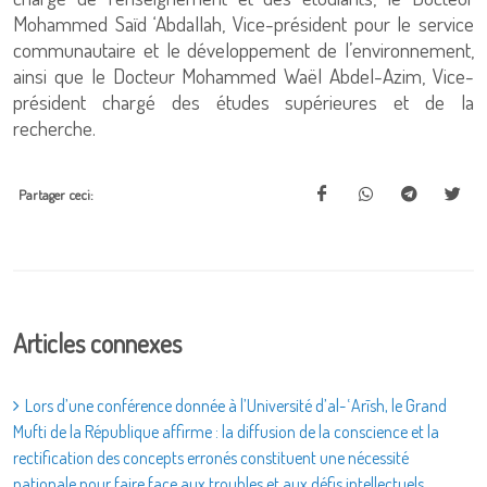
Mohammed Saïd ‘Abdallah, Vice-président pour le service
communautaire et le développement de l’environnement,
ainsi que le Docteur Mohammed Waël Abdel-Azim, Vice-
président chargé des études supérieures et de la
recherche.
Partager ceci:
Articles connexes
Lors d’une conférence donnée à l’Université d’al-ʿArīsh, le Grand
Mufti de la République affirme : la diffusion de la conscience et la
rectification des concepts erronés constituent une nécessité
nationale pour faire face aux troubles et aux défis intellectuels