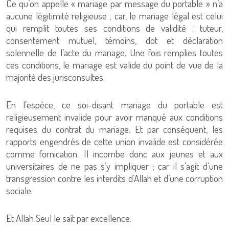
Ce qu’on appelle « mariage par message du portable » n’a
aucune légitimité religieuse ; car, le mariage légal est celui
qui remplit toutes ses conditions de validité : tuteur,
consentement mutuel, témoins, dot et déclaration
solennelle de l’acte du mariage. Une fois remplies toutes
ces conditions, le mariage est valide du point de vue de la
majorité des jurisconsultes.
En l’espèce, ce soi-disant mariage du portable est
religieusement invalide pour avoir manqué aux conditions
requises du contrat du mariage. Et par conséquent, les
rapports engendrés de cette union invalide est considérée
comme fornication. Il incombe donc aux jeunes et aux
universitaires de ne pas s’y impliquer ; car il s’agit d’une
transgression contre les interdits d’Allah et d’une corruption
sociale.
Et Allah Seul le sait par excellence.