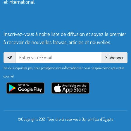
et international.
Inscrivez-vous à notre liste de diffusion et soyez le premier
à recevoir de nouvelles fatwas, articles et nouvelles.
S'abonner
Ne vous inquiétez pas, nous protégerons vos informations et nous ne spammerons pas votre
courriel.
©Copyrights 2021. Tous droits réservés à Dar al-Iftaa d’Égypte