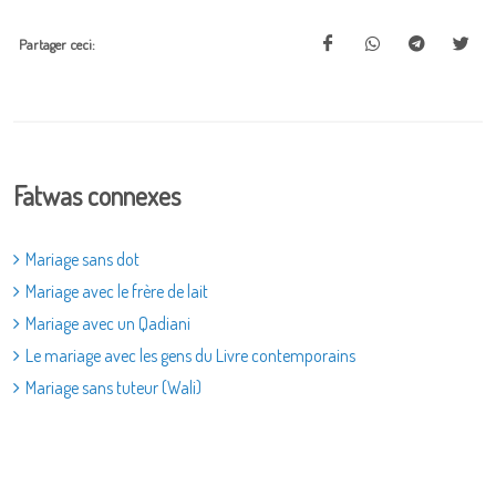
Partager ceci:
Fatwas connexes
Mariage sans dot
Mariage avec le frère de lait
Mariage avec un Qadiani
Le mariage avec les gens du Livre contemporains
Mariage sans tuteur (Wali)