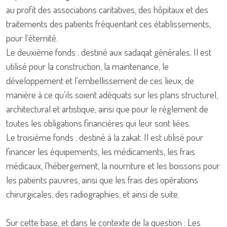
au profit des associations caritatives, des hôpitaux et des
traitements des patients fréquentant ces établissements,
pour l'éternité.
Le deuxième fonds : destiné aux sadaqat générales. Il est
utilisé pour la construction, la maintenance, le
développement et l'embellissement de ces lieux, de
manière à ce qu'ils soient adéquats sur les plans structurel,
architectural et artistique, ainsi que pour le règlement de
toutes les obligations financières qui leur sont liées.
Le troisième fonds : destiné à la zakat. Il est utilisé pour
financer les équipements, les médicaments, les frais
médicaux, l'hébergement, la nourriture et les boissons pour
les patients pauvres, ainsi que les frais des opérations
chirurgicales, des radiographies, et ainsi de suite.
Sur cette base, et dans le contexte de la question : Les