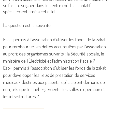
se faisant soigner dans le centre médical caritatif
spécialement créé à cet effet.
La question est la suivante :
Est-il permis à l’association d'utiliser les fonds de la zakat
pour rembourser les dettes accumulées par l'association
au profit des organismes suivants : la Sécurité sociale, le
ministère de l'Électricité et l'administration fiscale ?
Est-il permis à l'association d'utiliser les fonds de la zakat
pour développer les lieux de prestation de services
médicaux destinés aux patients, qu'ils soient démunis ou
non, tels que les hébergements, les salles d'opération et
les infrastructures ?