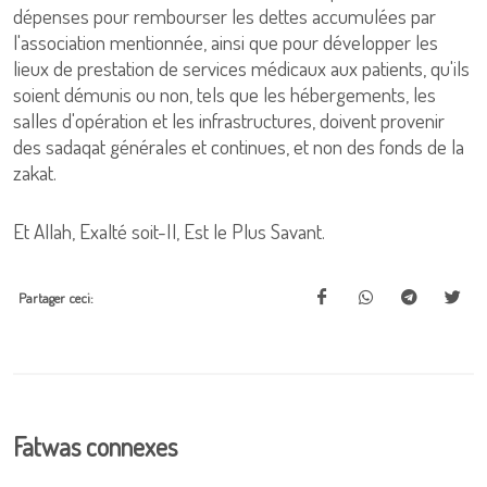
dépenses pour rembourser les dettes accumulées par
l'association mentionnée, ainsi que pour développer les
lieux de prestation de services médicaux aux patients, qu'ils
soient démunis ou non, tels que les hébergements, les
salles d'opération et les infrastructures, doivent provenir
des sadaqat générales et continues, et non des fonds de la
zakat.
Et Allah, Exalté soit-Il, Est le Plus Savant.
Partager ceci:
Fatwas connexes