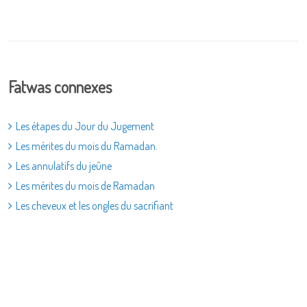
Fatwas connexes
Les étapes du Jour du Jugement
Les mérites du mois du Ramadan.
Les annulatifs du jeûne
Les mérites du mois de Ramadan
Les cheveux et les ongles du sacrifiant