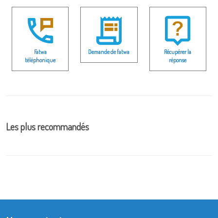
Fatwa
Demande de fatwa
Récupérer la
téléphonique
réponse
Les plus recommandés