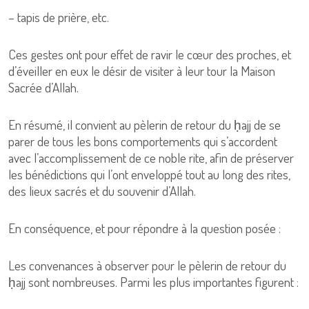
– tapis de prière, etc.
Ces gestes ont pour effet de ravir le cœur des proches, et
d’éveiller en eux le désir de visiter à leur tour la Maison
Sacrée d’Allah.
En résumé, il convient au pèlerin de retour du ḥajj de se
parer de tous les bons comportements qui s’accordent
avec l’accomplissement de ce noble rite, afin de préserver
les bénédictions qui l’ont enveloppé tout au long des rites,
des lieux sacrés et du souvenir d’Allah.
En conséquence, et pour répondre à la question posée :
Les convenances à observer pour le pèlerin de retour du
ḥajj sont nombreuses. Parmi les plus importantes figurent :