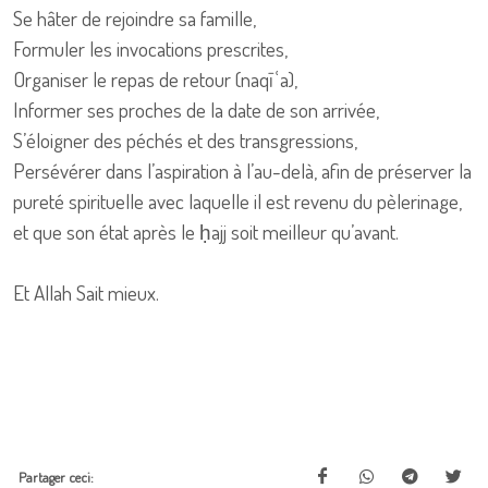
Se hâter de rejoindre sa famille,
Formuler les invocations prescrites,
Organiser le repas de retour (naqīʿa),
Informer ses proches de la date de son arrivée,
S’éloigner des péchés et des transgressions,
Persévérer dans l’aspiration à l’au-delà, afin de préserver la
pureté spirituelle avec laquelle il est revenu du pèlerinage,
et que son état après le ḥajj soit meilleur qu’avant.
Et Allah Sait mieux.
Partager ceci: