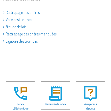
Rattrapage des prières
Vote des femmes
Fraude de lait
Rattrapage des prières manquées
Ligature des trompes
Fatwa
Demande de fatwa
Récupérer la
téléphonique
réponse