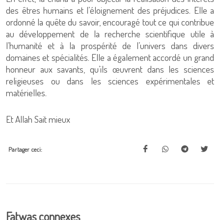
des êtres humains et l’éloignement des préjudices. Elle a
ordonné la quête du savoir, encouragé tout ce qui contribue
au développement de la recherche scientifique utile à
l’humanité et à la prospérité de l’univers dans divers
domaines et spécialités. Elle a également accordé un grand
honneur aux savants, qu’ils œuvrent dans les sciences
religieuses ou dans les sciences expérimentales et
matérielles.
Et Allah Sait mieux
Partager ceci:
Fatwas connexes