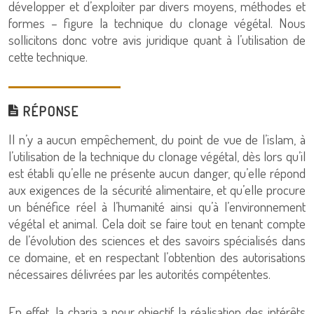
développer et d’exploiter par divers moyens, méthodes et
formes – figure la technique du clonage végétal. Nous
sollicitons donc votre avis juridique quant à l’utilisation de
cette technique.
RÉPONSE
Il n’y a aucun empêchement, du point de vue de l’islam, à
l’utilisation de la technique du clonage végétal, dès lors qu’il
est établi qu’elle ne présente aucun danger, qu’elle répond
aux exigences de la sécurité alimentaire, et qu’elle procure
un bénéfice réel à l’humanité ainsi qu’à l’environnement
végétal et animal. Cela doit se faire tout en tenant compte
de l’évolution des sciences et des savoirs spécialisés dans
ce domaine, et en respectant l’obtention des autorisations
nécessaires délivrées par les autorités compétentes.
En effet, la charia a pour objectif la réalisation des intérêts