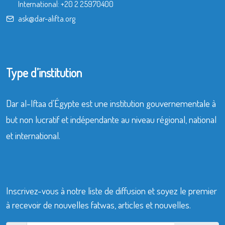
International:
+20 2 25970400
ask@dar-alifta.org
Type d’institution
Dar al-Iftaa d’Égypte est une institution gouvernementale à
but non lucratif et indépendante au niveau régional, national
et international.
Inscrivez-vous à notre liste de diffusion et soyez le premier
à recevoir de nouvelles fatwas, articles et nouvelles.