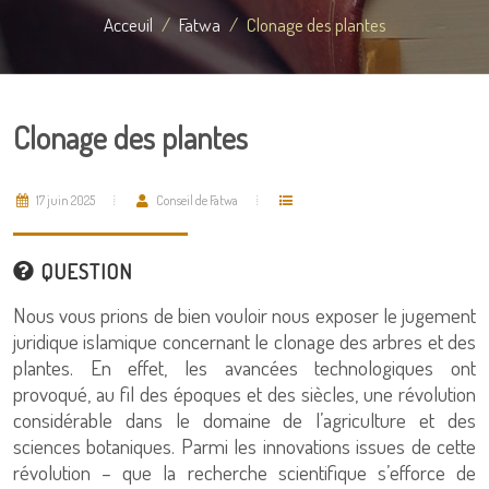
Acceuil
Fatwa
Clonage des plantes
Clonage des plantes
17 juin 2025
Conseil de Fatwa
QUESTION
Nous vous prions de bien vouloir nous exposer le jugement
juridique islamique concernant le clonage des arbres et des
plantes. En effet, les avancées technologiques ont
provoqué, au fil des époques et des siècles, une révolution
considérable dans le domaine de l’agriculture et des
sciences botaniques. Parmi les innovations issues de cette
révolution – que la recherche scientifique s’efforce de