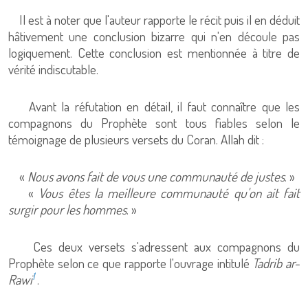
Il est à noter que l'auteur rapporte le récit puis il en déduit
hâtivement une conclusion bizarre qui n'en découle pas
logiquement. Cette conclusion est mentionnée à titre de
vérité indiscutable.
Avant la réfutation en détail, il faut connaître que les
compagnons du Prophète sont tous fiables selon le
témoignage de plusieurs versets du Coran. Allah dit :
«
Nous avons fait de vous une communauté de justes
. »
«
Vous êtes la meilleure communauté qu'on ait fait
surgir pour les hommes
. »
Ces deux versets s'adressent aux compagnons du
Prophète selon ce que rapporte l'ouvrage intitulé
Tadrib ar-
1
Rawi
.