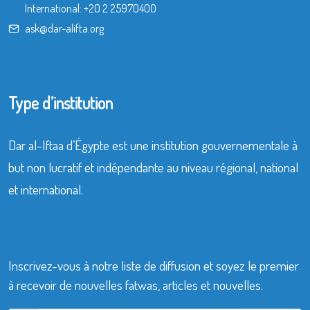
International:
+20 2 25970400
ask@dar-alifta.org
Type d’institution
Dar al-Iftaa d’Égypte est une institution gouvernementale à
but non lucratif et indépendante au niveau régional, national
et international.
Inscrivez-vous à notre liste de diffusion et soyez le premier
à recevoir de nouvelles fatwas, articles et nouvelles.