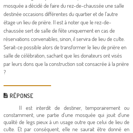
mosquée a décidé de faire du rez-de-chaussée une salle
destinée occasions différentes du quartier et de l'autre
étage un lieu de prière. Il est à noter que le rez-de-
chaussée sert de salle de fête uniquement en cas de
réservations convenables, sinon, il servira de lieu de culte.
Serait-ce possible alors de transformer le lieu de prière en
salle de célébration, sachant que les donateurs ont visés
par leurs dons que la construction soit consacrée à la prière
?
RÉPONSE
Il est interdit de destiner, temporairement ou
constamment, une partie d'une mosquée qui jouit d'une
qualité de legs pieux à un usage outre que celui de lieu de
culte. Et par conséquent, elle ne saurait être donné en