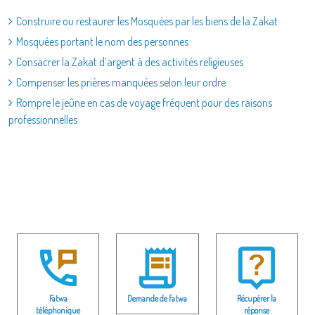
Construire ou restaurer les Mosquées par les biens de la Zakat
Mosquées portant le nom des personnes
Consacrer la Zakat d’argent à des activités religieuses
Compenser les prières manquées selon leur ordre
Rompre le jeûne en cas de voyage fréquent pour des raisons
professionnelles
Fatwa
Demande de fatwa
Récupérer la
téléphonique
réponse