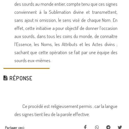
des sourds au monde entier, compte tenu que ces signes
conviennent à la Sublimation divine et transmettent,
sans ajout ni omission, le sens visé de chaque Nom. En
effet, cette initiative a pour objectif de donner l’occasion
aux sourds, dans tous les coins du monde, de connaître
l’Essence, les Noms, les Attributs et les Actes divins ;
sachant que cette opération se fait par une équipe des
sourds eux-mêmes.
RÉPONSE
Ce procédé est religieusement permis ; car la langue
des signes tient lieu de la parole effective.
Partager ceci: