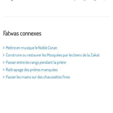
Fatwas connexes
Mettre en musique le Noble Coran
Construire ou restaurer les Mosquées par les biens de la Zakat
Passer entre les rangs pendant la prière
Rattrapage des prières manquées
Passer les mains sur des chaussettes fines