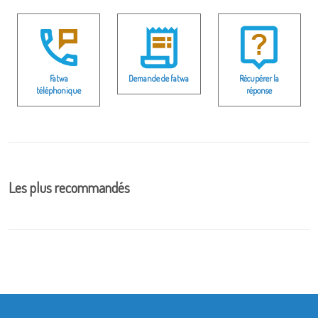
Fatwa
Demande de fatwa
Récupérer la
téléphonique
réponse
Les plus recommandés