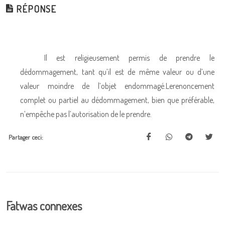
RÉPONSE
Il est religieusement permis de prendre le
dédommagement, tant qu’il est de même valeur ou d’une
valeur moindre de l’objet endommagé.Lerenoncement
complet ou partiel au dédommagement, bien que préférable,
n’empêche pas l’autorisation de le prendre.
Partager ceci:
Fatwas connexes