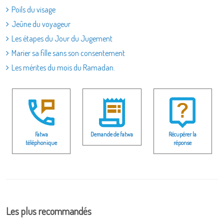
Poils du visage
Jeûne du voyageur
Les étapes du Jour du Jugement
Marier sa fille sans son consentement
Les mérites du mois du Ramadan.
Fatwa
Demande de fatwa
Récupérer la
téléphonique
réponse
Les plus recommandés