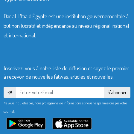
Dar al-Iftaa d’Égypte est une institution gouvernementale à
but non lucratif et indépendante au niveau régional, national
et international.
Inscrivez-vous à notre liste de diffusion et soyez le premier
à recevoir de nouvelles fatwas, articles et nouvelles.
S'abonner
Ne vous inquiétez pas, nous protégerons vos informations et nous ne spammerons pas votre
courriel.