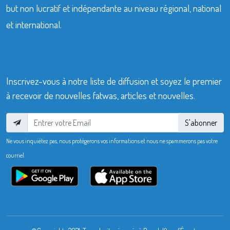
but non lucratif et indépendante au niveau régional, national
et international.
Inscrivez-vous à notre liste de diffusion et soyez le premier
à recevoir de nouvelles fatwas, articles et nouvelles.
S'abonner
Ne vous inquiétez pas, nous protégerons vos informations et nous ne spammerons pas votre
courriel.