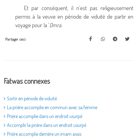
Et par conséquent, il n’est pas religieusement
permis à la veuve en période de viduité de partir en
voyage pour la ‘
Omra
.
Partager ceci:
Fatwas connexes
Sortir en période de viduité
La prière accomplie en commun avec sa femme
Prière accomplie dans un endroit usurpé
Accomplir la prière dans un endroit usurpé
Prière accomplie derrière un imam assis