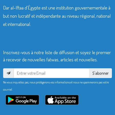
Dar al-Iftaa d’Égypte est une institution gouvernementale à
but non lucratif et indépendante au niveau régional, national
et international.
Inscrivez-vous à notre liste de diffusion et soyez le premier
à recevoir de nouvelles fatwas, articles et nouvelles.
S'abonner
Ne vous inquiétez pas, nous protégerons vos informations et nous ne spammerons pas votre
courriel.