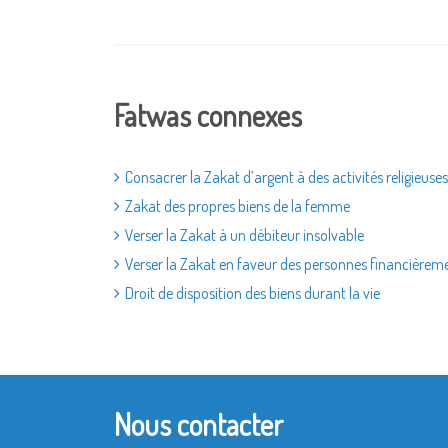
Fatwas connexes
Consacrer la Zakat d’argent à des activités religieuses
Zakat des propres biens de la femme
Verser la Zakat à un débiteur insolvable
Verser la Zakat en faveur des personnes financièrem
Droit de disposition des biens durant la vie
Nous contacter