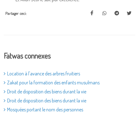
Partager ceci:
Fatwas connexes
Location à l'avance des arbres fruitiers
Zakat pour la formation des enfants musulmans
Droit de disposition des biens durant la vie
Droit de disposition des biens durant la vie
Mosquées portant le nom des personnes