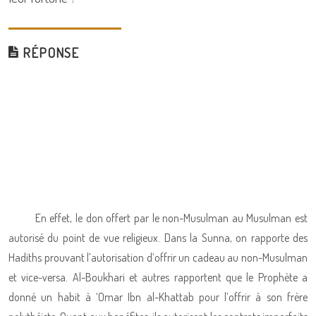
RÉPONSE
En effet, le don offert par le non-Musulman au Musulman est
autorisé du point de vue religieux. Dans la Sunna, on rapporte des
Hadiths prouvant l’autorisation d’offrir un cadeau au non-Musulman
et vice-versa. Al-Boukhari et autres rapportent que le Prophète a
donné un habit à ‘Omar Ibn al-Khattab pour l’offrir à son frère