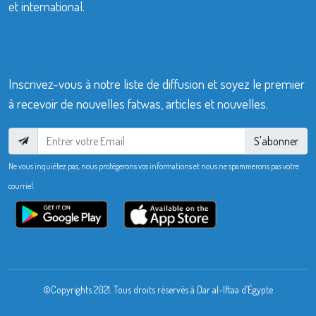
et international.
Inscrivez-vous à notre liste de diffusion et soyez le premier
à recevoir de nouvelles fatwas, articles et nouvelles.
S'abonner
Ne vous inquiétez pas, nous protégerons vos informations et nous ne spammerons pas votre
courriel.
©Copyrights 2021. Tous droits réservés à Dar al-Iftaa d’Égypte