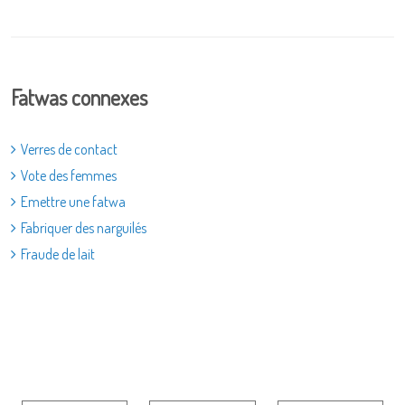
Fatwas connexes
Verres de contact
Vote des femmes
Emettre une fatwa
Fabriquer des narguilés
Fraude de lait