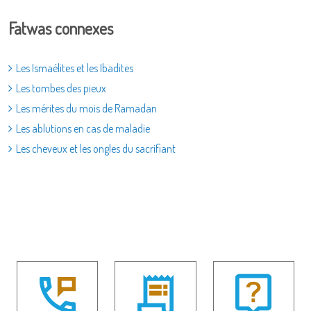
Fatwas connexes
Les Ismaélites et les Ibadites
Les tombes des pieux
Les mérites du mois de Ramadan
Les ablutions en cas de maladie
Les cheveux et les ongles du sacrifiant