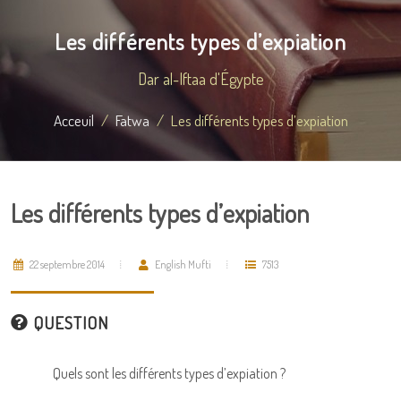
Les différents types d’expiation
Dar al-Iftaa d'Égypte
Acceuil
Fatwa
Les différents types d’expiation
Les différents types d’expiation
22 septembre 2014
English Mufti
7513
QUESTION
Quels sont les différents types d’expiation ?