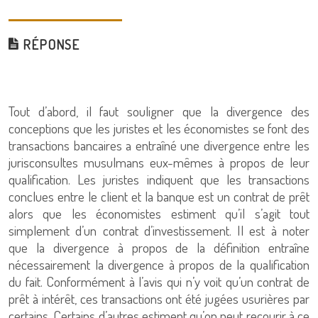
RÉPONSE
Tout d’abord, il faut souligner que la divergence des
conceptions que les juristes et les économistes se font des
transactions bancaires a entraîné une divergence entre les
jurisconsultes musulmans eux-mêmes à propos de leur
qualification. Les juristes indiquent que les transactions
conclues entre le client et la banque est un contrat de prêt
alors que les économistes estiment qu’il s’agit tout
simplement d’un contrat d’investissement. Il est à noter
que la divergence à propos de la définition entraîne
nécessairement la divergence à propos de la qualification
du fait. Conformément à l’avis qui n’y voit qu’un contrat de
prêt à intérêt, ces transactions ont été jugées usurières par
certains. Certains d’autres estiment qu’on peut recourir à ce