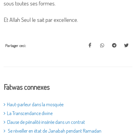
sous toutes ses formes.
Et Allah Seul le sait par excellence.
Partager ceci:
Fatwas connexes
Haut-parleur dans la mosquée
La Transcendance divine
Clause de pénalité insérée dans un contrat
Se réveiller en état de Janabah pendant Ramadan