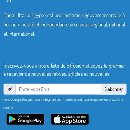
Dar al-Iftaa d’Égypte est une institution gouvernementale à
but non lucratif et indépendante au niveau régional, national
et international.
Inscrivez-vous à notre liste de diffusion et soyez le premier
à recevoir de nouvelles fatwas, articles et nouvelles.
S'abonner
Ne vous inquiétez pas, nous protégerons vos informations et nous ne spammerons pas votre
courriel.