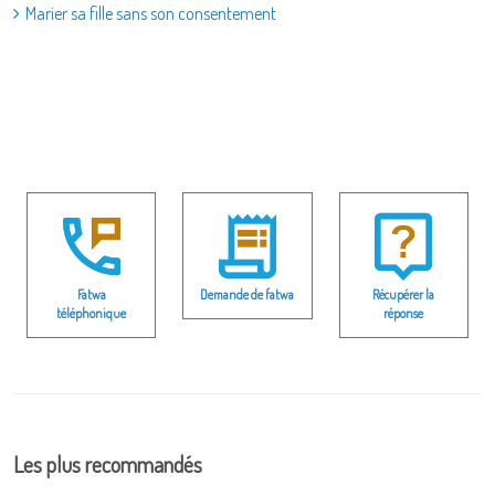
Marier sa fille sans son consentement
Fatwa
Demande de fatwa
Récupérer la
téléphonique
réponse
Les plus recommandés