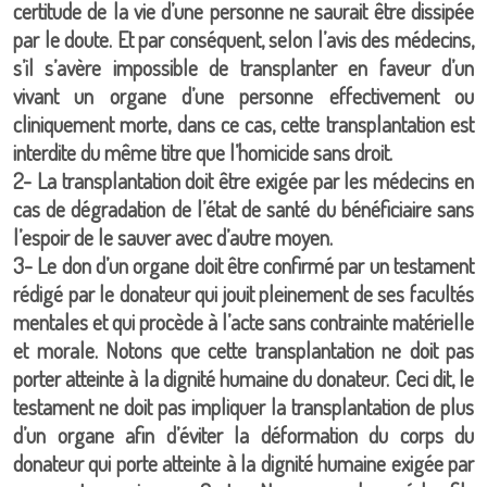
certitude de la vie d’une personne ne saurait être dissipée
par le doute. Et par conséquent, selon l’avis des médecins,
s’il s’avère impossible de transplanter en faveur d’un
vivant un organe d’une personne effectivement ou
cliniquement morte, dans ce cas, cette transplantation est
interdite du même titre que l’homicide sans droit.
2- La transplantation doit être exigée par les médecins en
cas de dégradation de l’état de santé du bénéficiaire sans
l’espoir de le sauver avec d’autre moyen.
3- Le don d’un organe doit être confirmé par un testament
rédigé par le donateur qui jouit pleinement de ses facultés
mentales et qui procède à l’acte sans contrainte matérielle
et morale. Notons que cette transplantation ne doit pas
porter atteinte à la dignité humaine du donateur. Ceci dit, le
testament ne doit pas impliquer la transplantation de plus
d’un organe afin d’éviter la déformation du corps du
donateur qui porte atteinte à la dignité humaine exigée par