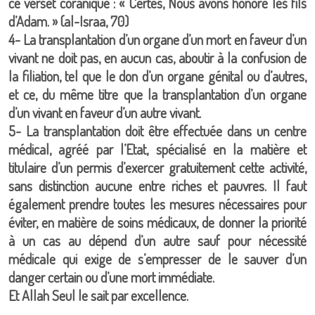
ce verset coranique : « Certes, Nous avons honoré les fils
d’Adam. » (al-Israa, 70)
4- La transplantation d’un organe d’un mort en faveur d’un
vivant ne doit pas, en aucun cas, aboutir à la confusion de
la filiation, tel que le don d’un organe génital ou d’autres,
et ce, du même titre que la transplantation d’un organe
d’un vivant en faveur d’un autre vivant.
5- La transplantation doit être effectuée dans un centre
médical, agréé par l’Etat, spécialisé en la matière et
titulaire d’un permis d’exercer gratuitement cette activité,
sans distinction aucune entre riches et pauvres. Il faut
également prendre toutes les mesures nécessaires pour
éviter, en matière de soins médicaux, de donner la priorité
à un cas au dépend d’un autre sauf pour nécessité
médicale qui exige de s’empresser de le sauver d’un
danger certain ou d’une mort immédiate.
Et Allah Seul le sait par excellence.