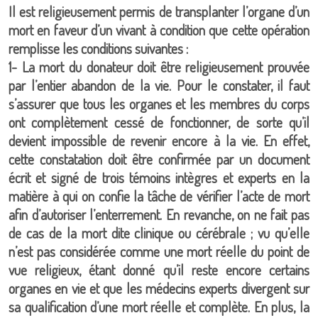
Il est religieusement permis de transplanter l’organe d’un
mort en faveur d’un vivant à condition que cette opération
remplisse les conditions suivantes :
1- La mort du donateur doit être religieusement prouvée
par l’entier abandon de la vie. Pour le constater, il faut
s’assurer que tous les organes et les membres du corps
ont complètement cessé de fonctionner, de sorte qu’il
devient impossible de revenir encore à la vie. En effet,
cette constatation doit être confirmée par un document
écrit et signé de trois témoins intègres et experts en la
matière à qui on confie la tâche de vérifier l’acte de mort
afin d’autoriser l’enterrement. En revanche, on ne fait pas
de cas de la mort dite clinique ou cérébrale ; vu qu’elle
n’est pas considérée comme une mort réelle du point de
vue religieux, étant donné qu’il reste encore certains
organes en vie et que les médecins experts divergent sur
sa qualification d’une mort réelle et complète. En plus, la