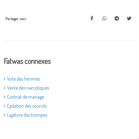
Partager ceci:
Fatwas connexes
Vote des femmes
Vente des narcotiques
Contrat de mariage
Epilation des sourcils
Ligature des trompes