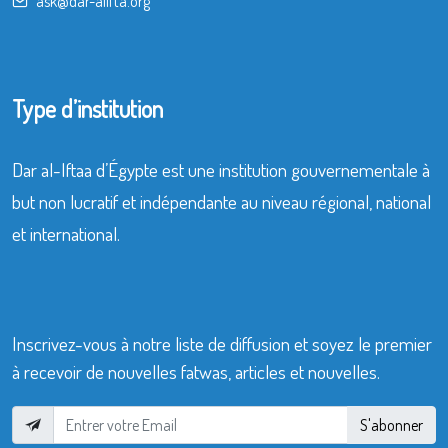
ask@dar-alifta.org
Type d’institution
Dar al-Iftaa d’Égypte est une institution gouvernementale à
but non lucratif et indépendante au niveau régional, national
et international.
Inscrivez-vous à notre liste de diffusion et soyez le premier
à recevoir de nouvelles fatwas, articles et nouvelles.
S'abonner