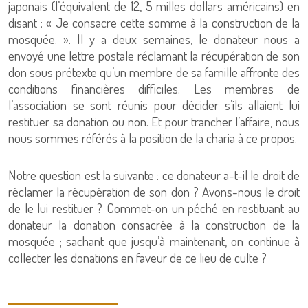
japonais (l’équivalent de 12, 5 milles dollars américains) en
disant : « Je consacre cette somme à la construction de la
mosquée. ». Il y a deux semaines, le donateur nous a
envoyé une lettre postale réclamant la récupération de son
don sous prétexte qu’un membre de sa famille affronte des
conditions financières difficiles. Les membres de
l’association se sont réunis pour décider s’ils allaient lui
restituer sa donation ou non. Et pour trancher l’affaire, nous
nous sommes référés à la position de la charia à ce propos.
Notre question est la suivante : ce donateur a-t-il le droit de
réclamer la récupération de son don ? Avons-nous le droit
de le lui restituer ? Commet-on un péché en restituant au
donateur la donation consacrée à la construction de la
mosquée ; sachant que jusqu’à maintenant, on continue à
collecter les donations en faveur de ce lieu de culte ?