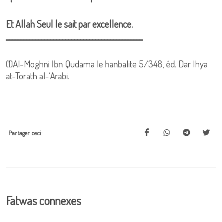
Et Allah Seul le sait par excellence.
ــــــــــــــــــــــــــــــــــــــــــــــ
(1)Al-Moghni Ibn Qudama le hanbalite 5/348, éd. Dar Ihya
at-Torath al-‘Arabi.
Partager ceci:
Fatwas connexes