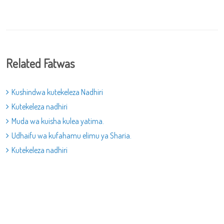
Related Fatwas
Kushindwa kutekeleza Nadhiri
Kutekeleza nadhiri
Muda wa kuisha kulea yatima.
Udhaifu wa kufahamu elimu ya Sharia.
Kutekeleza nadhiri