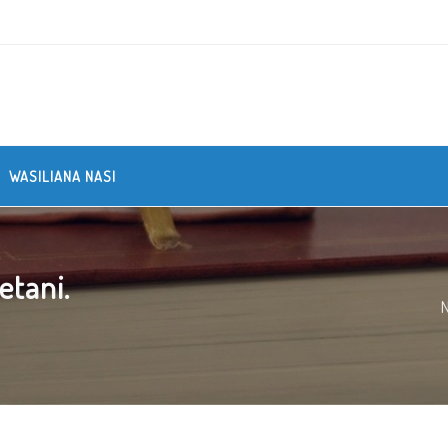
WASILIANA NASI
etani.