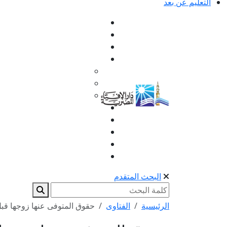
التعليم عن بعد
البحث المتقدم
الرئيسية
الفتاوى
حقوق المتوفى عنها زوجها قب