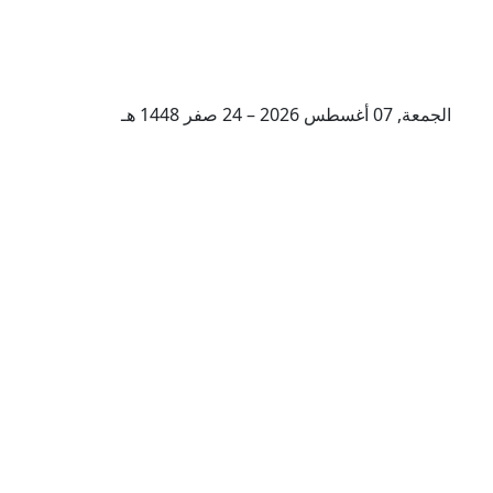
الجمعة, 07 أغسطس 2026 – 24 صفر 1448 هـ