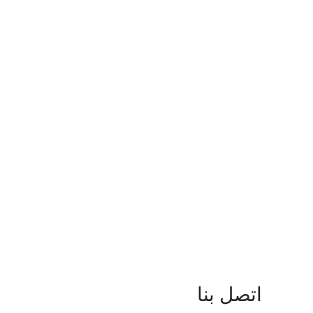
اتصل بنا