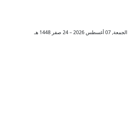
الجمعة, 07 أغسطس 2026 – 24 صفر 1448 هـ