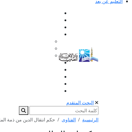
التعليم عن بعد
البحث المتقدم
الرئيسية
الفتاوى
حكم انتقال الدين من ذمة المت