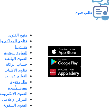
طلب فتوى
منهج الفتوى
فتاوى المحاكم و
هذا ديننا
الفتاوى البحثية
الفتوى الهاتفية
حساب الزكاة
فتاوى الأقليات
التعليم عن بعد
طلب فتوى
تنمية الأسرة
الفتوى الإلكترونية
المركز الإعلامى
الفتوى الشفوية