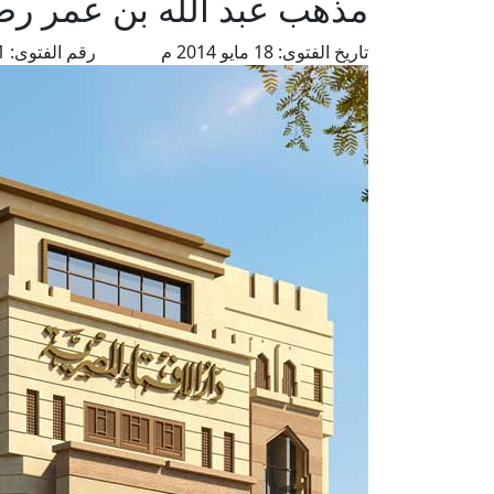
مذهب عبد الله بن عمر رض
تاريخ الفتوى:
18 مايو 2014 م
رقم الفتوى:
2911