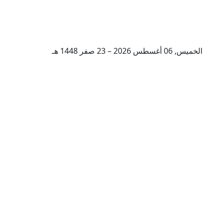
الخميس, 06 أغسطس 2026 – 23 صفر 1448 هـ