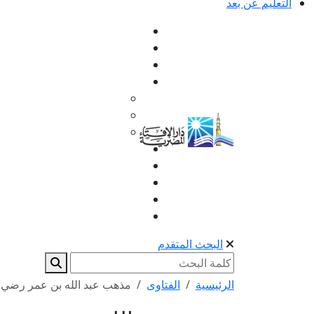
التعليم عن بعد
البحث المتقدم
الرئيسية
الفتاوى
مذهب عبد الله بن عمر رضي ا