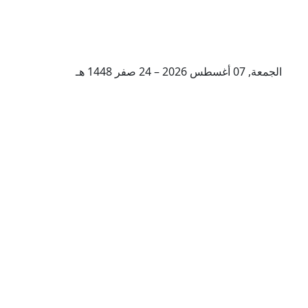
الجمعة, 07 أغسطس 2026 – 24 صفر 1448 هـ