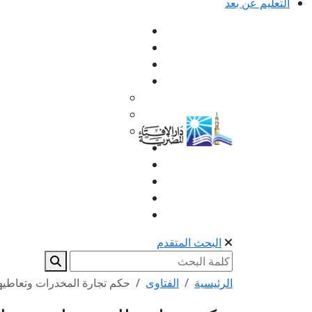
التعليم عن بعد
البحث المتقدم
الرئيسية
الفتاوى
حكم تجارة المخدرات وتعاطيه