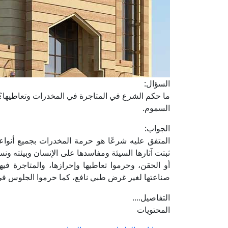
السؤال:
ما حكم الشرع في المتاجرة في المخدرات وتعاطيها؟
السموم.
الجواب:
المتفق عليه شرعًا هو حرمة المخدرات بجميع أنواع
ثبتت آثارها السيئة ومفاسدها على الإنسان وبيئته 
أو الحقن، وحرموا تعاطيها وإحرازها، والمتاجرة فيه
صناعتها لغير غرض طبي نافع، كما حرموا الجلوس في 
التفاصيل....
المحتويات