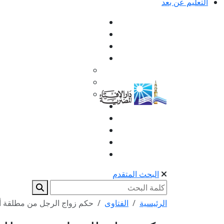
التعليم عن بعد
البحث المتقدم
الرئيسية
الفتاوى
حكم زواج الرجل من مطلقة أ