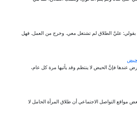
قولي: عليَّ الطلاق لم تشتغل معي. وخرج من العمل. فهل
لحيض
ض عندها فإنَّ الحيض لا ينتظم وقد يأتيها مرة كل عام،
عض مواقع التواصل الاجتماعي أن طلاق المرأة الحامل لا