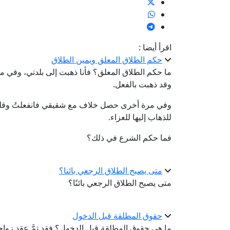
اقرأ أيضا :
حكم الطلاق المعلق ويمين الطلاق
ما حكم الطلاق المعلق؟ فأنا ذهبت إلى بلدتي، وفي 
وقد ذهبت بالفعل.
وفي مرة أخرى حصل خلاف مع شقيقي فانفعلتُ وقلت: "
للذهاب إليها للعزاء.
فما حكم الشرع في ذلك؟
متى يصبح الطلاق الرجعي بائنا؟
متى يصبح الطلاق الرجعي بائنًا؟
حقوق المطلقة قبل الدخول
ما هى حقوق المطلقة قبل الدخول؟ فقد تمَّ عقد زواج